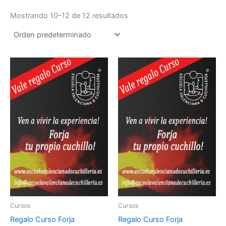
Mostrando 10–12 de 12 resultados
Cursos
Cursos
Regalo Curso Forja
Regalo Curso Forja