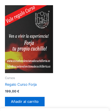
Cursos
Regalo Curso Forja
199,00
€
Añadir al carrito