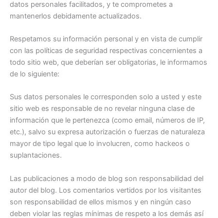
datos personales facilitados, y te comprometes a
mantenerlos debidamente actualizados.
Respetamos su información personal y en vista de cumplir
con las políticas de seguridad respectivas concernientes a
todo sitio web, que deberían ser obligatorias, le informamos
de lo siguiente:
Sus datos personales le corresponden solo a usted y este
sitio web es responsable de no revelar ninguna clase de
información que le pertenezca (como email, números de IP,
etc.), salvo su expresa autorización o fuerzas de naturaleza
mayor de tipo legal que lo involucren, como hackeos o
suplantaciones.
Las publicaciones a modo de blog son responsabilidad del
autor del blog. Los comentarios vertidos por los visitantes
son responsabilidad de ellos mismos y en ningún caso
deben violar las reglas mínimas de respeto a los demás así