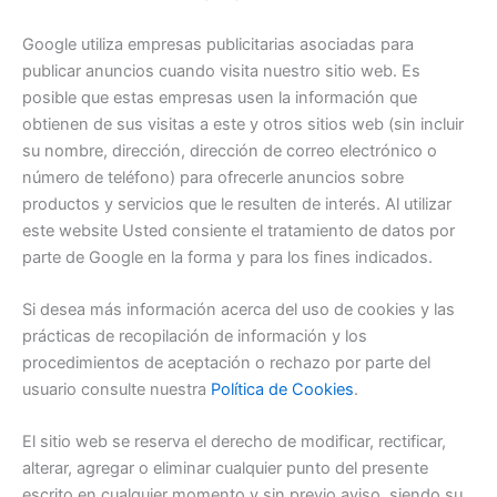
Google utiliza empresas publicitarias asociadas para
publicar anuncios cuando visita nuestro sitio web. Es
posible que estas empresas usen la información que
obtienen de sus visitas a este y otros sitios web (sin incluir
su nombre, dirección, dirección de correo electrónico o
número de teléfono) para ofrecerle anuncios sobre
productos y servicios que le resulten de interés. Al utilizar
este website Usted consiente el tratamiento de datos por
parte de Google en la forma y para los fines indicados.
Si desea más información acerca del uso de cookies y las
prácticas de recopilación de información y los
procedimientos de aceptación o rechazo por parte del
usuario consulte nuestra
Política de Cookies
.
El sitio web se reserva el derecho de modificar, rectificar,
alterar, agregar o eliminar cualquier punto del presente
escrito en cualquier momento y sin previo aviso, siendo su