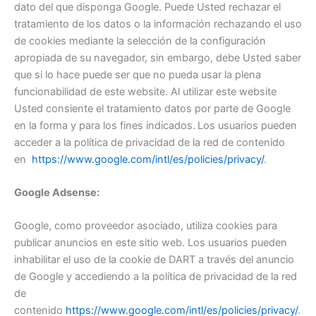
dato del que disponga Google. Puede Usted rechazar el
tratamiento de los datos o la información rechazando el uso
de cookies mediante la selección de la configuración
apropiada de su navegador, sin embargo, debe Usted saber
que si lo hace puede ser que no pueda usar la plena
funcionabilidad de este website. Al utilizar este website
Usted consiente el tratamiento datos por parte de Google
en la forma y para los fines indicados.
Los usuarios pueden
acceder a la política de privacidad de la red de contenido
en
https://www.google.com/intl/es/policies/privacy/
.
Google Adsense:
Google, como proveedor asociado, utiliza cookies para
publicar anuncios en este sitio web. Los usuarios pueden
inhabilitar el uso de la cookie de DART a través del anuncio
de Google y accediendo a la política de privacidad de la red
de
contenido
https://www.google.com/intl/es/policies/privacy/
.