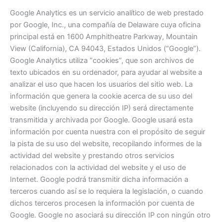
Google Analytics es un servicio analítico de web prestado
por Google, Inc., una compañía de Delaware cuya oficina
principal está en 1600 Amphitheatre Parkway, Mountain
View (California), CA 94043, Estados Unidos (“Google”).
Google Analytics utiliza “cookies”, que son archivos de
texto ubicados en su ordenador, para ayudar al website a
analizar el uso que hacen los usuarios del sitio web. La
información que genera la cookie acerca de su uso del
website (incluyendo su dirección IP) será directamente
transmitida y archivada por Google. Google usará esta
información por cuenta nuestra con el propósito de seguir
la pista de su uso del website, recopilando informes de la
actividad del website y prestando otros servicios
relacionados con la actividad del website y el uso de
Internet. Google podrá transmitir dicha información a
terceros cuando así se lo requiera la legislación, o cuando
dichos terceros procesen la información por cuenta de
Google. Google no asociará su dirección IP con ningún otro