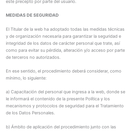
este precepto por parte del usuario.
MEDIDAS DE SEGURIDAD
El Titular de la web ha adoptado todas las medidas técnicas
y de organización necesaria para garantizar la seguridad e
integridad de los datos de carácter personal que trate, así
como para evitar su pérdida, alteración y/o acceso por parte
de terceros no autorizados.
En ese sentido, el procedimiento deberá considerar, como
mínimo, lo siguiente:
a) Capacitación del personal que ingresa a la web, donde se
le informará el contenido de la presente Política y los
mecanismos y protocolos de seguridad para el Tratamiento
de los Datos Personales.
b) Ámbito de aplicación del procedimiento junto con las