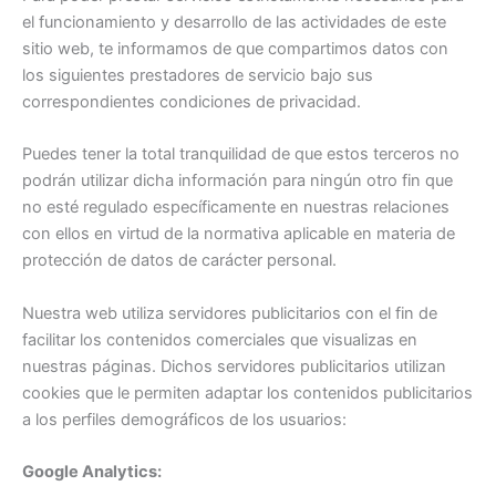
el funcionamiento y desarrollo de las actividades de este
sitio web, te informamos de que compartimos datos con
los siguientes prestadores de servicio bajo sus
correspondientes condiciones de privacidad.
Puedes tener la total tranquilidad de que estos terceros no
podrán utilizar dicha información para ningún otro fin que
no esté regulado específicamente en nuestras relaciones
con ellos en virtud de la normativa aplicable en materia de
protección de datos de carácter personal.
Nuestra web utiliza servidores publicitarios con el fin de
facilitar los contenidos comerciales que visualizas en
nuestras páginas. Dichos servidores publicitarios utilizan
cookies que le permiten adaptar los contenidos publicitarios
a los perfiles demográficos de los usuarios:
Google Analytics: