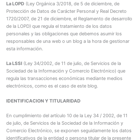
La LOPD
(Ley Orgánica 3/2018, de 5 de diciembre, de
Protección de Datos de Carácter Personal y Real Decreto
1720/2007, de 21 de diciembre, el Reglamento de desarrollo
de la LOPD) que regula el tratamiento de los datos
personales y las obligaciones que debemos asumir los
responsables de una web o un blog a la hora de gestionar
esta información.
La LSSI
(Ley 34/2002, de 11 de julio, de Servicios de la
Sociedad de la Información y Comercio Electrónico) que
regula las transacciones económicas mediante medios
electrónicos, como es el caso de este blog.
IDENTIFICACION Y TITULARIDAD
En cumplimiento del artículo 10 de la Ley 34 / 2002, de 11
de julio, de Servicios de la Sociedad de la Información y
Comercio Electrónico, se exponen seguidamente los datos
identificativos de la entidad o persona titular de la presente