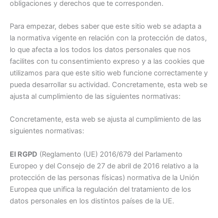
obligaciones y derechos que te corresponden.
Para empezar, debes saber que este sitio web se adapta a
la normativa vigente en relación con la protección de datos,
lo que afecta a los todos los datos personales que nos
facilites con tu consentimiento expreso y a las cookies que
utilizamos para que este sitio web funcione correctamente y
pueda desarrollar su actividad. Concretamente, esta web se
ajusta al cumplimiento de las siguientes normativas:
Concretamente, esta web se ajusta al cumplimiento de las
siguientes normativas:
El RGPD
(Reglamento (UE) 2016/679 del Parlamento
Europeo y del Consejo de 27 de abril de 2016 relativo a la
protección de las personas físicas) normativa de la Unión
Europea que unifica la regulación del tratamiento de los
datos personales en los distintos países de la UE.