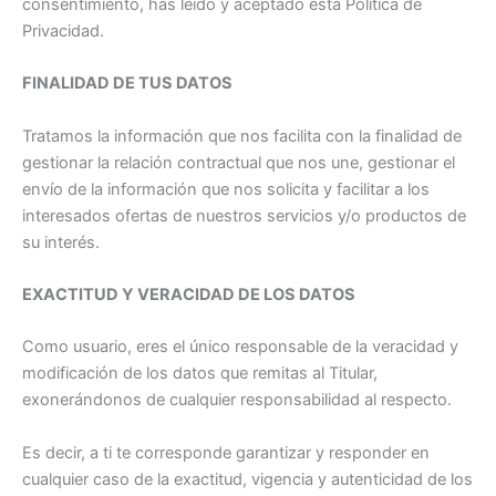
consentimiento, has leído y aceptado esta Política de
Privacidad.
FINALIDAD DE TUS DATOS
Tratamos la información que nos facilita con la finalidad de
gestionar la relación contractual que nos une, gestionar el
envío de la información que nos solicita y facilitar a los
interesados ofertas de nuestros servicios y/o productos de
su interés.
EXACTITUD Y VERACIDAD DE LOS DATOS
Como usuario, eres el único responsable de la veracidad y
modificación de los datos que remitas al Titular,
exonerándonos de cualquier responsabilidad al respecto.
Es decir, a ti te corresponde garantizar y responder en
cualquier caso de la exactitud, vigencia y autenticidad de los