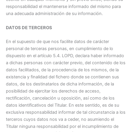
responsabilidad el mantenerse informado del mismo para
una adecuada administración de su información.
DATOS DE TERCEROS
En el supuesto de que nos facilite datos de carácter
personal de terceras personas, en cumplimiento de lo
dispuesto en el artículo 5.4. LOPD, declara haber informado
a dichas personas con carácter previo, del contenido de los
datos facilitados, de la procedencia de los mismos, de la
existencia y finalidad del fichero donde se contienen sus
datos, de los destinatarios de dicha información, de la
posibilidad de ejercitar los derechos de acceso,
rectificación, cancelación u oposición, así como de los
datos identificativos del Titular. En este sentido, es de su
exclusiva responsabilidad informar de tal circunstancia a los
terceros cuyos datos nos va a ceder, no asumiendo el
Titular ninguna responsabilidad por el incumplimiento de