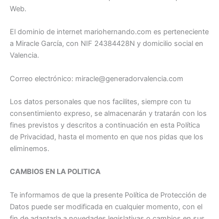
Web.
El dominio de internet mariohernando.com es perteneciente
a Miracle García, con NIF 24384428N y domicilio social en
Valencia.
Correo electrónico: miracle@generadorvalencia.com
Los datos personales que nos facilites, siempre con tu
consentimiento expreso, se almacenarán y tratarán con los
fines previstos y descritos a continuación en esta Política
de Privacidad, hasta el momento en que nos pidas que los
eliminemos.
CAMBIOS EN LA POLITICA
Te informamos de que la presente Política de Protección de
Datos puede ser modificada en cualquier momento, con el
fin de adaptarla a novedades legislativas o cambios en sus