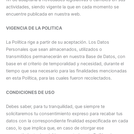
actividades, siendo vigente la que en cada momento se
encuentre publicada en nuestra web.
VIGENCIA DE LA POLITICA
La Política rige a partir de su aceptación. Los Datos
Personales que sean almacenados, utilizados o
transmitidos permanecerán en nuestra Base de Datos, con
base en el criterio de temporalidad y necesidad, durante el
tiempo que sea necesario para las finalidades mencionadas
en esta Política, para las cuales fueron recolectados.
CONDICIONES DE USO
Debes saber, para tu tranquilidad, que siempre te
solicitaremos tu consentimiento expreso para recabar tus
datos con la correspondiente finalidad especificada en cada
caso, lo que implica que, en caso de otorgar ese