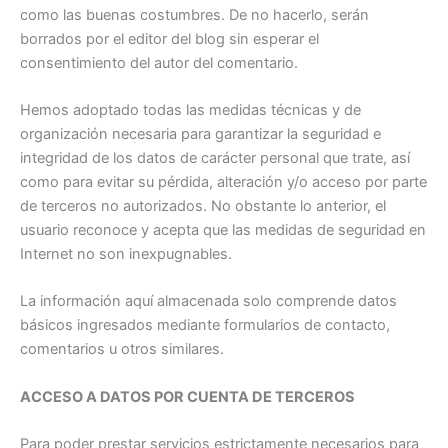
como las buenas costumbres. De no hacerlo, serán
borrados por el editor del blog sin esperar el
consentimiento del autor del comentario.
Hemos adoptado todas las medidas técnicas y de
organización necesaria para garantizar la seguridad e
integridad de los datos de carácter personal que trate, así
como para evitar su pérdida, alteración y/o acceso por parte
de terceros no autorizados. No obstante lo anterior, el
usuario reconoce y acepta que las medidas de seguridad en
Internet no son inexpugnables.
La información aquí almacenada solo comprende datos
básicos ingresados mediante formularios de contacto,
comentarios u otros similares.
ACCESO A DATOS POR CUENTA DE TERCEROS
Para poder prestar servicios estrictamente necesarios para