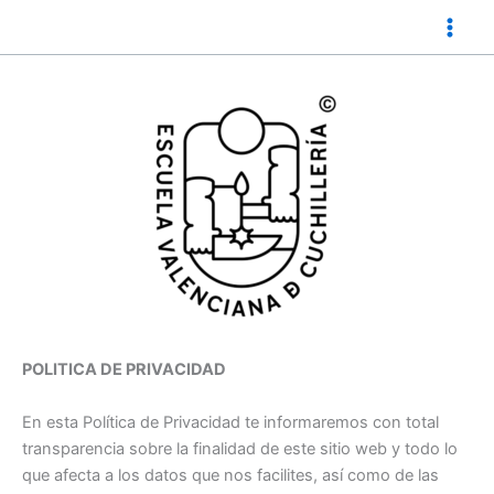
Ir
al
contenido
POLITICA DE PRIVACIDAD
En esta Política de Privacidad te informaremos con total
transparencia sobre la finalidad de este sitio web y todo lo
que afecta a los datos que nos facilites, así como de las