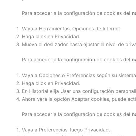
Para acceder a la configuración de cookies del
n
Vaya a Herramientas, Opciones de Internet.
Haga click en Privacidad.
Mueva el deslizador hasta ajustar el nivel de pri
Para acceder a la configuración de cookies del
n
Vaya a Opciones o Preferencias según su sistema
Haga click en Privacidad.
En Historial elija Usar una configuración personali
Ahora verá la opción Aceptar cookies, puede acti
Para acceder a la configuración de cookies del
n
Vaya a Preferencias, luego Privacidad.