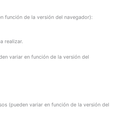
n función de la versión del navegador):
 realizar.
en variar en función de la versión del
os (pueden variar en función de la versión del