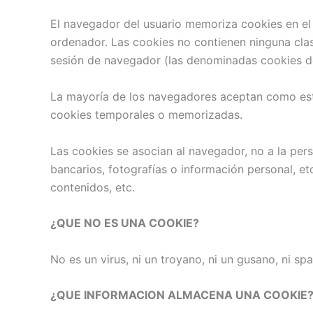
El navegador del usuario memoriza cookies en el
ordenador. Las cookies no contienen ninguna clase
sesión de navegador (las denominadas cookies de
La mayoría de los navegadores aceptan como está
cookies temporales o memorizadas.
Las cookies se asocian al navegador, no a la per
bancarios, fotografías o información personal, et
contenidos, etc.
¿QUE NO ES UNA COOKIE?
No es un virus, ni un troyano, ni un gusano, ni s
¿QUE INFORMACION ALMACENA UNA COOKIE