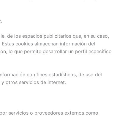
.
e, de los espacios publicitarios que, en su caso,
o. Estas cookies almacenan información del
, lo que permite desarrollar un perfil específico
nformación con fines estadísticos, de uso del
 y otros servicios de Internet.
s por servicios o proveedores externos como