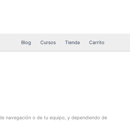
Blog
Cursos
Tienda
Carrito
s de navegación o de tu equipo, y dependiendo de