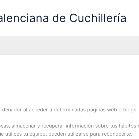
lenciana de Cuchillería
ordenador al acceder a determinadas páginas web o blogs.
cosas, almacenar y recuperar información sobre tus hábito
 utilices tu equipo, pueden utilizarse para reconocerte.