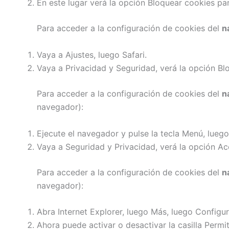
En este lugar verá la opción Bloquear cookies par
Para acceder a la configuración de cookies del
n
Vaya a Ajustes, luego Safari.
Vaya a Privacidad y Seguridad, verá la opción Bl
Para acceder a la configuración de cookies del
n
navegador):
Ejecute el navegador y pulse la tecla Menú, luego
Vaya a Seguridad y Privacidad, verá la opción Ace
Para acceder a la configuración de cookies del
n
navegador):
Abra Internet Explorer, luego Más, luego Configur
Ahora puede activar o desactivar la casilla Permit