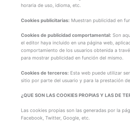
horaria de uso, idioma, etc.
Cookies publicitarias:
Muestran publicidad en fun
Cookies de publicidad comportamental:
Son aque
el editor haya incluido en una página web, aplica
comportamiento de los usuarios obtenida a través
para mostrar publicidad en función del mismo.
Cookies de terceros:
Esta web puede utilizar ser
sitio por parte del usuario y para la prestación de
¿QUE SON LAS COOKIES PROPIAS Y LAS DE T
Las cookies propias son las generadas por la pág
Facebook, Twitter, Google, etc.