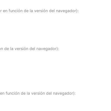
 en función de la versión del navegador):
n de la versión del navegador):
en función de la versión del navegador):