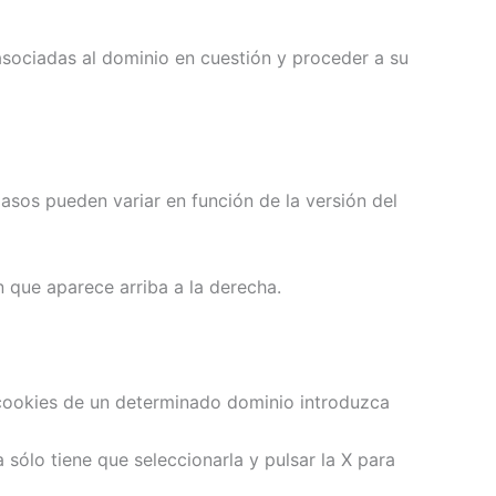
 asociadas al dominio en cuestión y proceder a su
pasos pueden variar en función de la versión del
 que aparece arriba a la derecha.
 cookies de un determinado dominio introduzca
a sólo tiene que seleccionarla y pulsar la X para